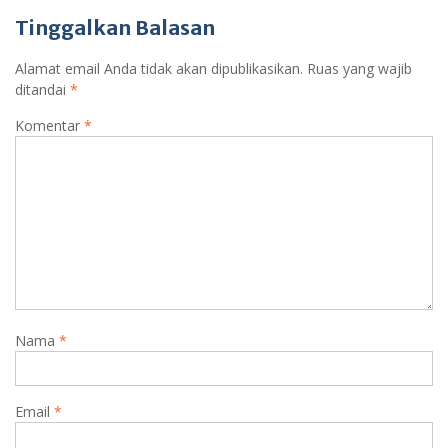
Tinggalkan Balasan
Alamat email Anda tidak akan dipublikasikan.
Ruas yang wajib
ditandai
*
Komentar
*
Nama
*
Email
*