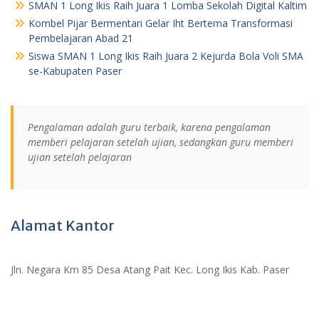
SMAN 1 Long Ikis Raih Juara 1 Lomba Sekolah Digital Kaltim
Kombel Pijar Bermentari Gelar Iht Bertema Transformasi
Pembelajaran Abad 21
Siswa SMAN 1 Long Ikis Raih Juara 2 Kejurda Bola Voli SMA
se-Kabupaten Paser
Pengalaman adalah guru terbaik, karena pengalaman
memberi pelajaran setelah ujian, sedangkan guru memberi
ujian setelah pelajaran
Alamat Kantor
Jln. Negara Km 85 Desa Atang Pait Kec. Long Ikis Kab. Paser