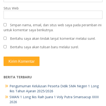
Situs Web
Simpan nama, email, dan situs web saya pada peramban ini
untuk komentar saya berikutnya.
Beritahu saya akan tindak lanjut komentar melalui surel.
Beritahu saya akan tulisan baru melalui surel.
BERITA TERBARU
Pengumuman Kelulusan Peserta Didik SMA Negeri 1 Long
Ikis Tahun Ajaran 2025/2026
SMAN 1 Long Ikis Raih Juara 1 Voly Putra Smansacup XXIII
2026