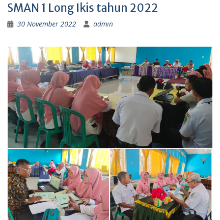
SMAN 1 Long Ikis tahun 2022
30 November 2022
admin