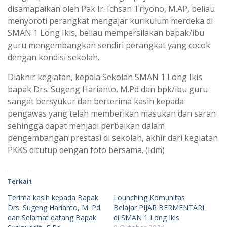
disamapaikan oleh Pak Ir. Ichsan Triyono, M.AP, beliau
menyoroti perangkat mengajar kurikulum merdeka di
SMAN 1 Long Ikis, beliau mempersilakan bapak/ibu
guru mengembangkan sendiri perangkat yang cocok
dengan kondisi sekolah.
Diakhir kegiatan, kepala Sekolah SMAN 1 Long Ikis
bapak Drs. Sugeng Harianto, M.Pd dan bpk/ibu guru
sangat bersyukur dan berterima kasih kepada
pengawas yang telah memberikan masukan dan saran
sehingga dapat menjadi perbaikan dalam
pengembangan prestasi di sekolah, akhir dari kegiatan
PKKS ditutup dengan foto bersama. (Idm)
Terkait
Terima kasih kepada Bapak
Lounching Komunitas
Drs. Sugeng Harianto, M. Pd
Belajar PIJAR BERMENTARI
dan Selamat datang Bapak
di SMAN 1 Long Ikis