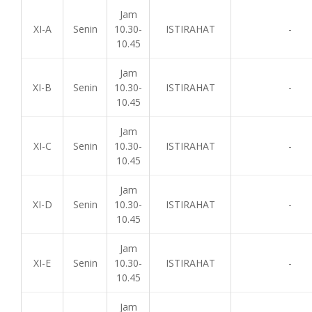
Jam
XI-A
Senin
10.30-
ISTIRAHAT
-
10.45
Jam
XI-B
Senin
10.30-
ISTIRAHAT
-
10.45
Jam
XI-C
Senin
10.30-
ISTIRAHAT
-
10.45
Jam
XI-D
Senin
10.30-
ISTIRAHAT
-
10.45
Jam
XI-E
Senin
10.30-
ISTIRAHAT
-
10.45
Jam