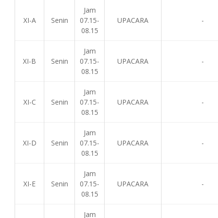
Jam
XI-A
Senin
07.15-
UPACARA
-
08.15
Jam
XI-B
Senin
07.15-
UPACARA
-
08.15
Jam
XI-C
Senin
07.15-
UPACARA
-
08.15
Jam
XI-D
Senin
07.15-
UPACARA
-
08.15
Jam
XI-E
Senin
07.15-
UPACARA
-
08.15
Jam