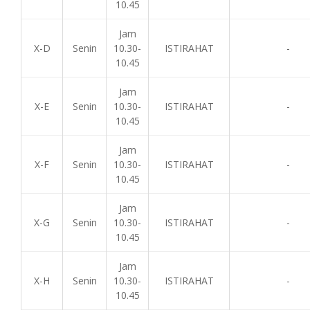
10.45
Jam
X-D
Senin
10.30-
ISTIRAHAT
-
10.45
Jam
X-E
Senin
10.30-
ISTIRAHAT
-
10.45
Jam
X-F
Senin
10.30-
ISTIRAHAT
-
10.45
Jam
X-G
Senin
10.30-
ISTIRAHAT
-
10.45
Jam
X-H
Senin
10.30-
ISTIRAHAT
-
10.45