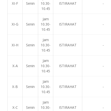
XI-F
Senin
10.30-
ISTIRAHAT
-
10.45
Jam
XI-G
Senin
10.30-
ISTIRAHAT
-
10.45
Jam
XI-H
Senin
10.30-
ISTIRAHAT
-
10.45
Jam
X-A
Senin
10.30-
ISTIRAHAT
-
10.45
Jam
X-B
Senin
10.30-
ISTIRAHAT
-
10.45
Jam
X-C
Senin
10.30-
ISTIRAHAT
-