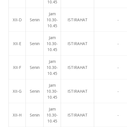
10.45
Jam
XII-D
Senin
10.30-
ISTIRAHAT
-
10.45
Jam
XII-E
Senin
10.30-
ISTIRAHAT
-
10.45
Jam
XII-F
Senin
10.30-
ISTIRAHAT
-
10.45
Jam
XII-G
Senin
10.30-
ISTIRAHAT
-
10.45
Jam
XII-H
Senin
10.30-
ISTIRAHAT
-
10.45