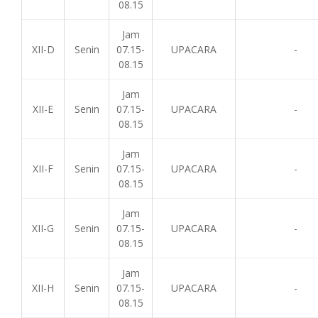
08.15
Jam
XII-D
Senin
07.15-
UPACARA
-
08.15
Jam
XII-E
Senin
07.15-
UPACARA
-
08.15
Jam
XII-F
Senin
07.15-
UPACARA
-
08.15
Jam
XII-G
Senin
07.15-
UPACARA
-
08.15
Jam
XII-H
Senin
07.15-
UPACARA
-
08.15