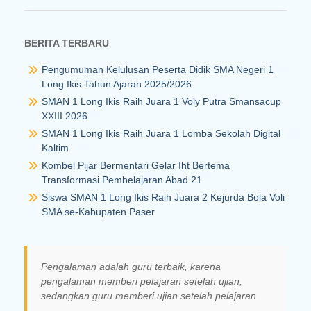
BERITA TERBARU
Pengumuman Kelulusan Peserta Didik SMA Negeri 1
Long Ikis Tahun Ajaran 2025/2026
SMAN 1 Long Ikis Raih Juara 1 Voly Putra Smansacup
XXIII 2026
SMAN 1 Long Ikis Raih Juara 1 Lomba Sekolah Digital
Kaltim
Kombel Pijar Bermentari Gelar Iht Bertema
Transformasi Pembelajaran Abad 21
Siswa SMAN 1 Long Ikis Raih Juara 2 Kejurda Bola Voli
SMA se-Kabupaten Paser
Pengalaman adalah guru terbaik, karena
pengalaman memberi pelajaran setelah ujian,
sedangkan guru memberi ujian setelah pelajaran