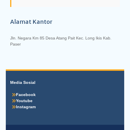
Alamat Kantor
Jln. Negara Km 85 Desa Atang Pait Kec. Long Ikis Kab.
Paser
Media Sosial
Facebook
Youtube
Instagram