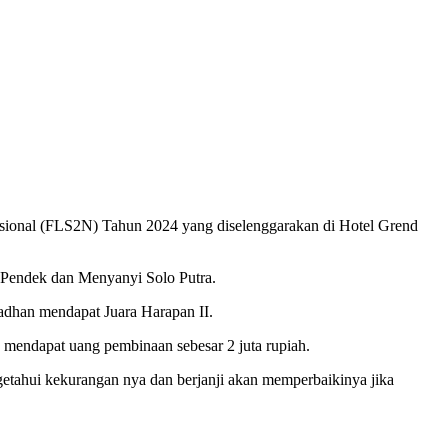
sional (FLS2N) Tahun 2024 yang diselenggarakan di Hotel Grend
 Pendek dan Menyanyi Solo Putra.
han mendapat Juara Harapan II.
mendapat uang pembinaan sebesar 2 juta rupiah.
ahui kekurangan nya dan berjanji akan memperbaikinya jika