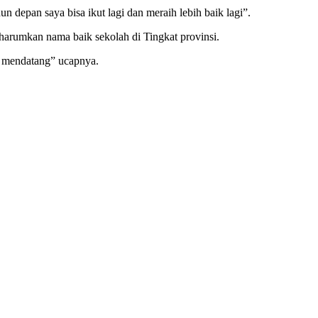
 depan saya bisa ikut lagi dan meraih lebih baik lagi”.
harumkan nama baik sekolah di Tingkat provinsi.
n mendatang” ucapnya.