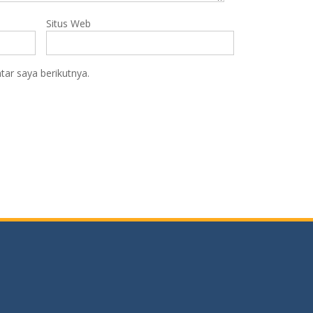
Situs Web
ar saya berikutnya.