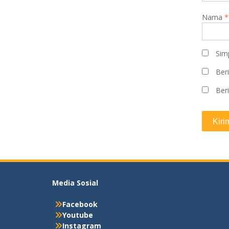
Nama
*
Sim
Beri
Beri
Media Sosial
Facebook
Youtube
Instagram