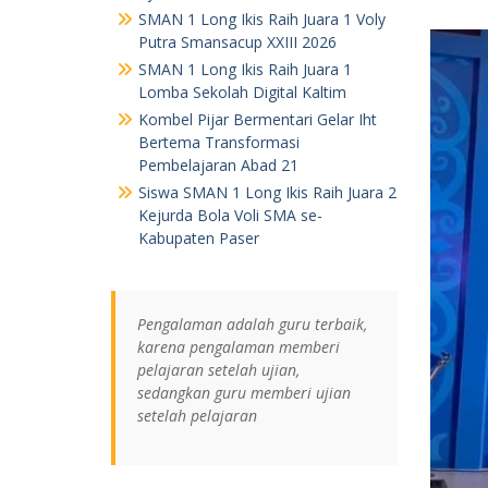
SMAN 1 Long Ikis Raih Juara 1 Voly
Putra Smansacup XXIII 2026
SMAN 1 Long Ikis Raih Juara 1
Lomba Sekolah Digital Kaltim
Kombel Pijar Bermentari Gelar Iht
Bertema Transformasi
Pembelajaran Abad 21
Siswa SMAN 1 Long Ikis Raih Juara 2
Kejurda Bola Voli SMA se-
Kabupaten Paser
Pengalaman adalah guru terbaik,
karena pengalaman memberi
pelajaran setelah ujian,
sedangkan guru memberi ujian
setelah pelajaran