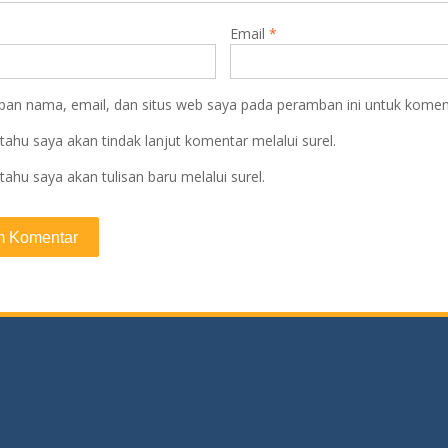
Email
*
pan nama, email, dan situs web saya pada peramban ini untuk koment
tahu saya akan tindak lanjut komentar melalui surel.
tahu saya akan tulisan baru melalui surel.